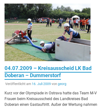
04.07.2009 – Kreisausscheid LK Bad
Doberan – Dummerstorf
Veröffentlicht am
16. Juli 2009
von
georg
Kurz vor der Olympiade in Ostrava hatte das Team M-V
Frauen beim Kreisausscheid des Landkreises Bad
Doberan einen Gastauftritt. Außer der Wertung nahmen