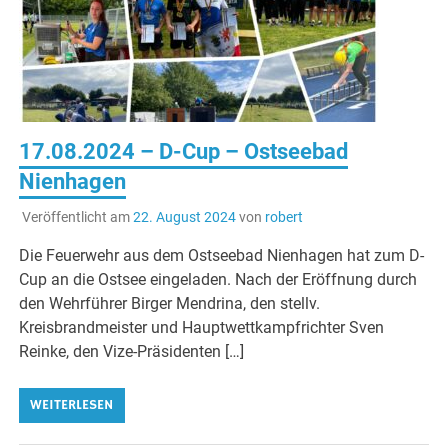
17.08.2024 – D-Cup – Ostseebad
Nienhagen
Veröffentlicht am
22. August 2024
von
robert
Die Feuerwehr aus dem Ostseebad Nienhagen hat zum D-
Cup an die Ostsee eingeladen. Nach der Eröffnung durch
den Wehrführer Birger Mendrina, den stellv.
Kreisbrandmeister und Hauptwettkampfrichter Sven
Reinke, den Vize-Präsidenten […]
WEITERLESEN