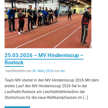
25.03.2026 – MV Hinderniscup –
Rostock
Veröffentlicht am
30. März 2026
von
leo
Team MV startet in den MV Hinderniscup 2026 Mit dem
ersten Lauf des MV Hinderniscup 2026 fiel in der
Laufhalle Rostock am Leichtathletikstadion der
Startschuss für die neue Wettkampfsaison im […]