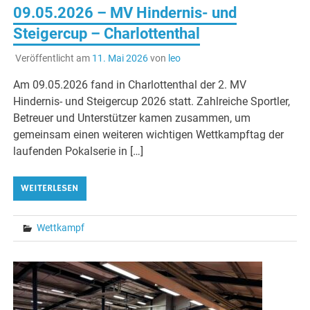
09.05.2026 – MV Hindernis- und
Steigercup – Charlottenthal
Veröffentlicht am
11. Mai 2026
von
leo
Am 09.05.2026 fand in Charlottenthal der 2. MV
Hindernis- und Steigercup 2026 statt. Zahlreiche Sportler,
Betreuer und Unterstützer kamen zusammen, um
gemeinsam einen weiteren wichtigen Wettkampftag der
laufenden Pokalserie in […]
WEITERLESEN
Wettkampf