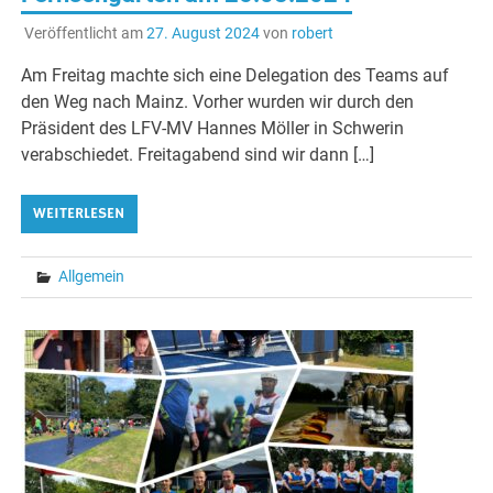
Veröffentlicht am
27. August 2024
von
robert
Am Freitag machte sich eine Delegation des Teams auf
den Weg nach Mainz. Vorher wurden wir durch den
Präsident des LFV-MV Hannes Möller in Schwerin
verabschiedet. Freitagabend sind wir dann […]
WEITERLESEN
Allgemein