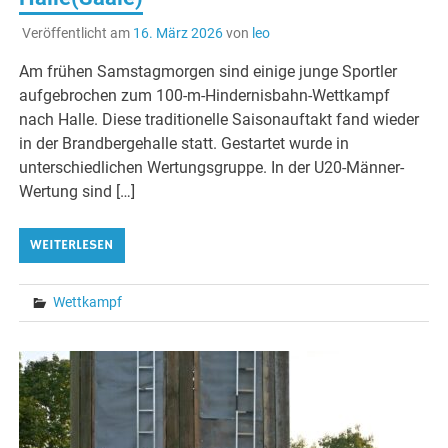
Veröffentlicht am
16. März 2026
von
leo
Am frühen Samstagmorgen sind einige junge Sportler
aufgebrochen zum 100-m-Hindernisbahn-Wettkampf
nach Halle. Diese traditionelle Saisonauftakt fand wieder
in der Brandbergehalle statt. Gestartet wurde in
unterschiedlichen Wertungsgruppe. In der U20-Männer-
Wertung sind […]
WEITERLESEN
Wettkampf