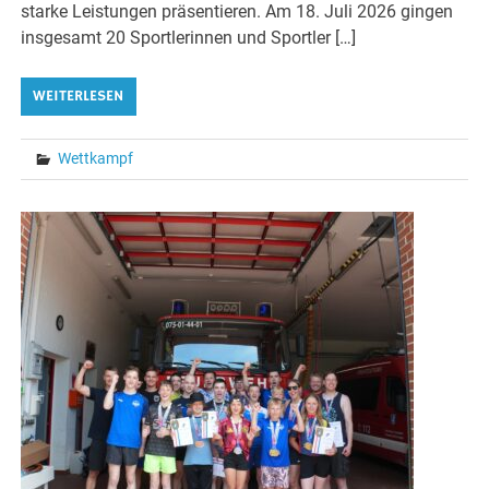
starke Leistungen präsentieren. Am 18. Juli 2026 gingen
insgesamt 20 Sportlerinnen und Sportler […]
WEITERLESEN
Wettkampf