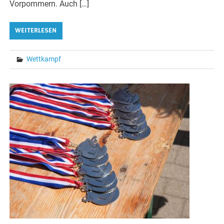
Vorpommern. Auch […]
WEITERLESEN
Wettkampf