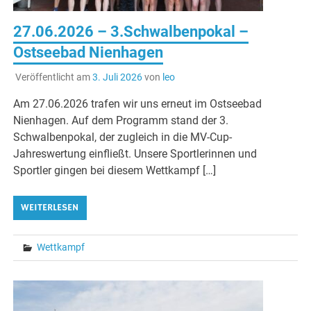
27.06.2026 – 3.Schwalbenpokal –
Ostseebad Nienhagen
Veröffentlicht am
3. Juli 2026
von
leo
Am 27.06.2026 trafen wir uns erneut im Ostseebad
Nienhagen. Auf dem Programm stand der 3.
Schwalbenpokal, der zugleich in die MV-Cup-
Jahreswertung einfließt. Unsere Sportlerinnen und
Sportler gingen bei diesem Wettkampf […]
WEITERLESEN
Wettkampf