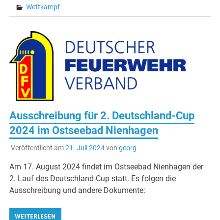
Wettkampf
Ausschreibung für 2. Deutschland-Cup
2024 im Ostseebad Nienhagen
Veröffentlicht am
21. Juli 2024
von
georg
Am 17. August 2024 findet im Ostseebad Nienhagen der
2. Lauf des Deutschland-Cup statt. Es folgen die
Ausschreibung und andere Dokumente:
WEITERLESEN