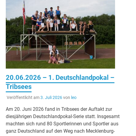
20.06.2026 – 1. Deutschlandpokal –
Tribsees
Veröffentlicht am
3. Juli 2026
von
leo
Am 20. Juni 2026 fand in Tribsees der Auftakt zur
diesjährigen Deutschlandpokal-Serie statt. Insgesamt
machten sich rund 80 Sportlerinnen und Sportler aus
ganz Deutschland auf den Weg nach Mecklenburg-