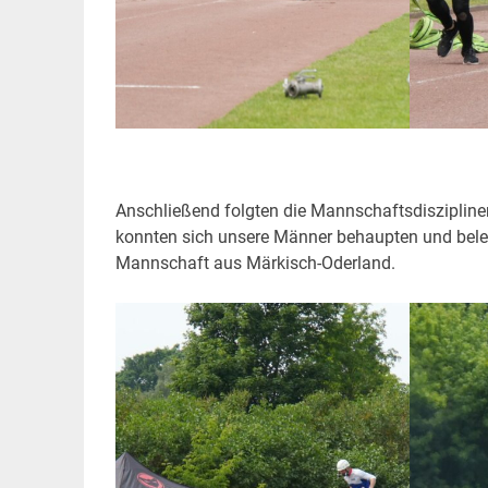
Anschließend folgten die Mannschaftsdiszipline
konnten sich unsere Männer behaupten und belegte
Mannschaft aus Märkisch-Oderland.