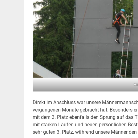
Ha
Direkt im Anschluss war unsere Männermannschaf
vergangenen Monate gebracht hat. Besonders erfol
mit dem 3. Platz ebenfalls den Sprung auf das 
mit starken Läufen und neuen persönlichen Best
sehr guten 3. Platz, während unsere Männer den 1