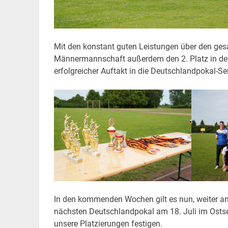
Mit den konstant guten Leistungen über den ge
Männermannschaft außerdem den 2. Platz in der
erfolgreicher Auftakt in die Deutschlandpokal-Se
In den kommenden Wochen gilt es nun, weiter an 
nächsten Deutschlandpokal am 18. Juli im Osts
unsere Platzierungen festigen.