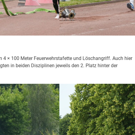
n 4 × 100 Meter Feuerwehrstafette und Löschangriff. Auch hier
n in beiden Disziplinen jeweils den 2. Platz hinter der