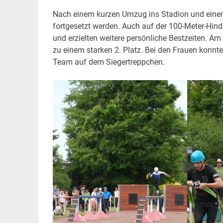
Nach einem kurzen Umzug ins Stadion und eine
fortgesetzt werden. Auch auf der 100-Meter-Hin
und erzielten weitere persönliche Bestzeiten. Am
zu einem starken 2. Platz. Bei den Frauen konnte
Team auf dem Siegertreppchen.