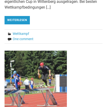
eigentlichen Cup in Wittenberg ausgetragen. Bei besten
Wettkampfbedingungen […]
WEITERLESEN
Wettkampf
One comment