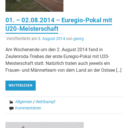
01. – 02.08.2014 – Euregio-Pokal mit
U20-Meisterschaft
Veröffentlicht am
5. August 2014
von
georg
Am Wochenende um den 2. August 2014 fand in
Zeulenroda-Triebes der erste Euregio-Pokal mit U20-
Meisterschaft statt. Natürlich traten auch jeweils ein
Frauen- und Männerteam von dem Land an der Ostsee […]
WEITERLESEN
Allgemein
/
Wettkampf
Kommentieren