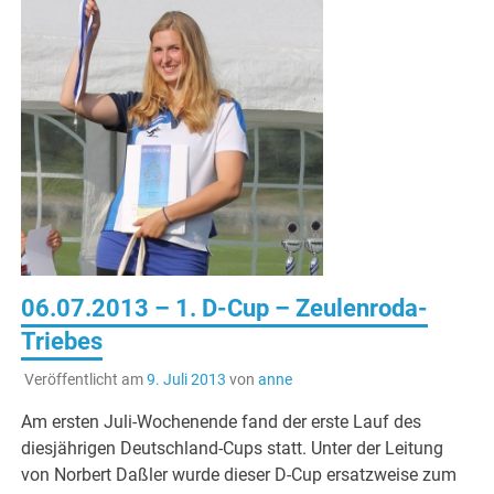
06.07.2013 – 1. D-Cup – Zeulenroda-
Triebes
Veröffentlicht am
9. Juli 2013
von
anne
Am ersten Juli-Wochenende fand der erste Lauf des
diesjährigen Deutschland-Cups statt. Unter der Leitung
von Norbert Daßler wurde dieser D-Cup ersatzweise zum