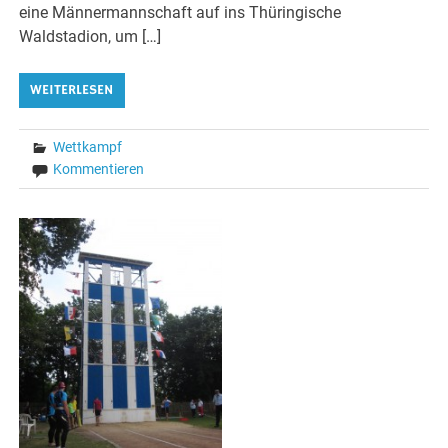
eine Männermannschaft auf ins Thüringische
Waldstadion, um […]
WEITERLESEN
Wettkampf
Kommentieren