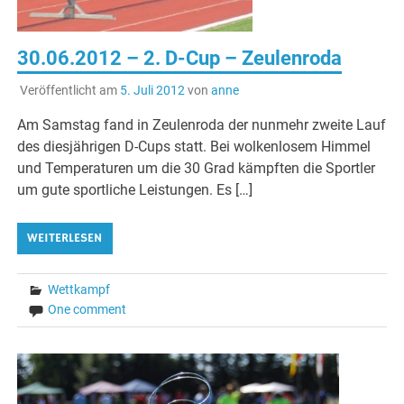
30.06.2012 – 2. D-Cup – Zeulenroda
Veröffentlicht am
5. Juli 2012
von
anne
Am Samstag fand in Zeulenroda der nunmehr zweite Lauf
des diesjährigen D-Cups statt. Bei wolkenlosem Himmel
und Temperaturen um die 30 Grad kämpften die Sportler
um gute sportliche Leistungen. Es […]
WEITERLESEN
Wettkampf
One comment