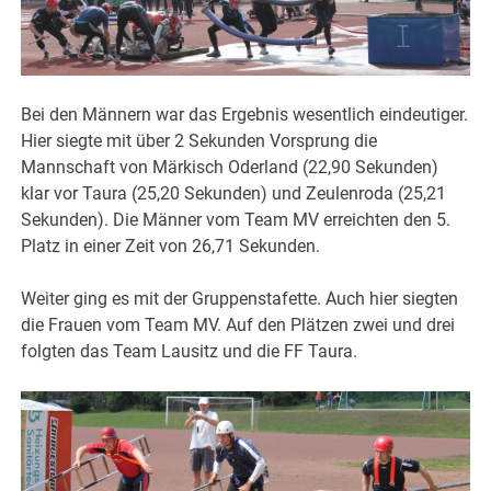
Bei den Männern war das Ergebnis wesentlich eindeutiger.
Hier siegte mit über 2 Sekunden Vorsprung die
Mannschaft von Märkisch Oderland (22,90 Sekunden)
klar vor Taura (25,20 Sekunden) und Zeulenroda (25,21
Sekunden). Die Männer vom Team MV erreichten den 5.
Platz in einer Zeit von 26,71 Sekunden.
Weiter ging es mit der Gruppenstafette. Auch hier siegten
die Frauen vom Team MV. Auf den Plätzen zwei und drei
folgten das Team Lausitz und die FF Taura.