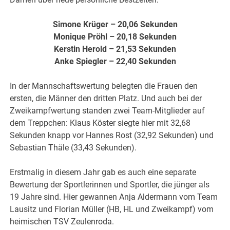
Simone Krüger – 20,06 Sekunden
Monique Pröhl – 20,18 Sekunden
Kerstin Herold – 21,53 Sekunden
Anke Spiegler – 22,40 Sekunden
In der Mannschaftswertung belegten die Frauen den
ersten, die Männer den dritten Platz. Und auch bei der
Zweikampfwertung standen zwei Team-Mitglieder auf
dem Treppchen: Klaus Köster siegte hier mit 32,68
Sekunden knapp vor Hannes Rost (32,92 Sekunden) und
Sebastian Thäle (33,43 Sekunden).
Erstmalig in diesem Jahr gab es auch eine separate
Bewertung der Sportlerinnen und Sportler, die jünger als
19 Jahre sind. Hier gewannen Anja Aldermann vom Team
Lausitz und Florian Müller (HB, HL und Zweikampf) vom
heimischen TSV Zeulenroda.