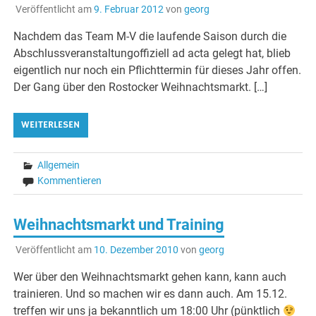
Veröffentlicht am
9. Februar 2012
von
georg
Nachdem das Team M-V die laufende Saison durch die
Abschlussveranstaltungoffiziell ad acta gelegt hat, blieb
eigentlich nur noch ein Pflichttermin für dieses Jahr offen.
Der Gang über den Rostocker Weihnachtsmarkt. […]
WEITERLESEN
Allgemein
Kommentieren
Weihnachtsmarkt und Training
Veröffentlicht am
10. Dezember 2010
von
georg
Wer über den Weihnachtsmarkt gehen kann, kann auch
trainieren. Und so machen wir es dann auch. Am 15.12.
treffen wir uns ja bekanntlich um 18:00 Uhr (pünktlich