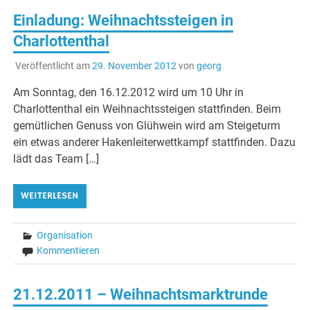
Einladung: Weihnachtssteigen in
Charlottenthal
Veröffentlicht am
29. November 2012
von
georg
Am Sonntag, den 16.12.2012 wird um 10 Uhr in
Charlottenthal ein Weihnachtssteigen stattfinden. Beim
gemütlichen Genuss von Glühwein wird am Steigeturm
ein etwas anderer Hakenleiterwettkampf stattfinden. Dazu
lädt das Team […]
WEITERLESEN
Organisation
Kommentieren
21.12.2011 – Weihnachtsmarktrunde