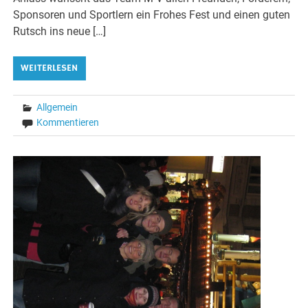
Sponsoren und Sportlern ein Frohes Fest und einen guten
Rutsch ins neue […]
WEITERLESEN
Allgemein
Kommentieren