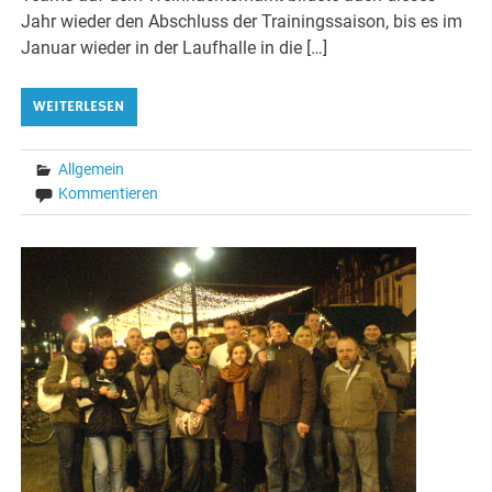
Jahr wieder den Abschluss der Trainingssaison, bis es im
Januar wieder in der Laufhalle in die […]
WEITERLESEN
Allgemein
Kommentieren