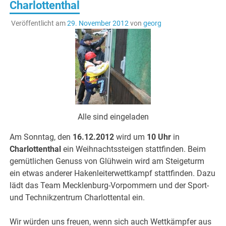
Charlottenthal
Veröffentlicht am
29. November 2012
von
georg
Alle sind eingeladen
Am Sonntag, den
16.12.2012
wird um
10 Uhr
in
Charlottenthal
ein Weihnachtssteigen stattfinden. Beim
gemütlichen Genuss von Glühwein wird am Steigeturm
ein etwas anderer Hakenleiterwettkampf stattfinden. Dazu
lädt das Team Mecklenburg-Vorpommern und der Sport-
und Technikzentrum Charlottental ein.
Wir würden uns freuen, wenn sich auch Wettkämpfer aus