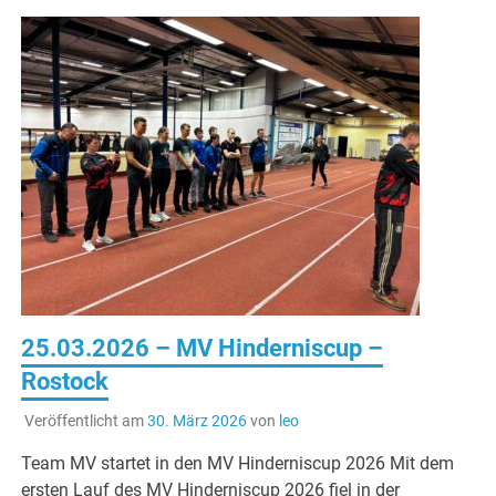
25.03.2026 – MV Hinderniscup –
Rostock
Veröffentlicht am
30. März 2026
von
leo
Team MV startet in den MV Hinderniscup 2026 Mit dem
ersten Lauf des MV Hinderniscup 2026 fiel in der