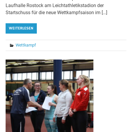
Laufhalle Rostock am Leichtathletikstadion der
Startschuss für die neue Wettkampfsaison im […]
WEITERLESEN
Wettkampf