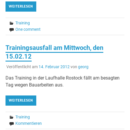
WEITERLESEN
Training
One comment
Trainingsausfall am Mittwoch, den
15.02.12
Veröffentlicht am
14. Februar 2012
von
georg
Das Training in der Laufhalle Rostock fällt am besagten
Tag wegen Bauarbeiten aus.
WEITERLESEN
Training
Kommentieren