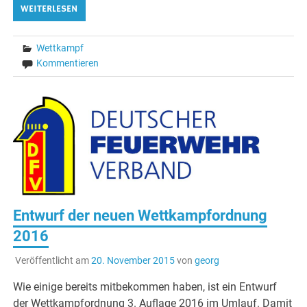
WEITERLESEN
Wettkampf
Kommentieren
Entwurf der neuen Wettkampfordnung
2016
Veröffentlicht am
20. November 2015
von
georg
Wie einige bereits mitbekommen haben, ist ein Entwurf
der Wettkampfordnung 3. Auflage 2016 im Umlauf. Damit