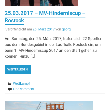
25.03.2017 – MV-Hinderniscup –
Rostock
Veröffentlicht am
26. März 2017
von
georg
Am Samstag, den 25. März 2017, trafen sich 22 Sportler
aus dem Bundesgebiet in der Laufhalle Rostock ein, um
beim 1. MV-Hinderniscup 2017 an den Start gehen zu
können. Hinzu […]
WEITERLESEN
Wettkampf
One comment