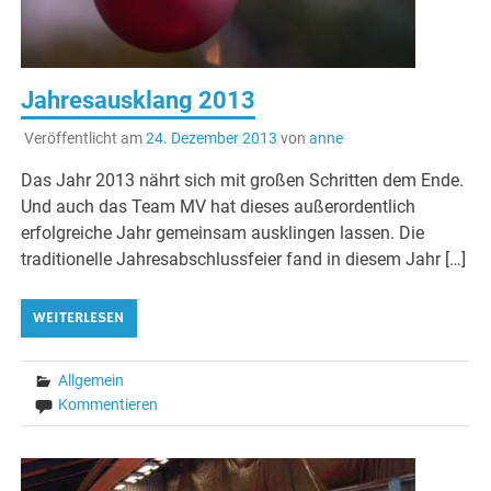
Jahresausklang 2013
Veröffentlicht am
24. Dezember 2013
von
anne
Das Jahr 2013 nährt sich mit großen Schritten dem Ende.
Und auch das Team MV hat dieses außerordentlich
erfolgreiche Jahr gemeinsam ausklingen lassen. Die
traditionelle Jahresabschlussfeier fand in diesem Jahr […]
WEITERLESEN
Allgemein
Kommentieren