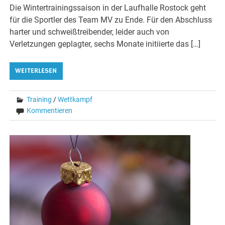
Die Wintertrainingssaison in der Laufhalle Rostock geht
für die Sportler des Team MV zu Ende. Für den Abschluss
harter und schweißtreibender, leider auch von
Verletzungen geplagter, sechs Monate initiierte das […]
WEITERLESEN
Training
/
Wettkampf
Kommentieren