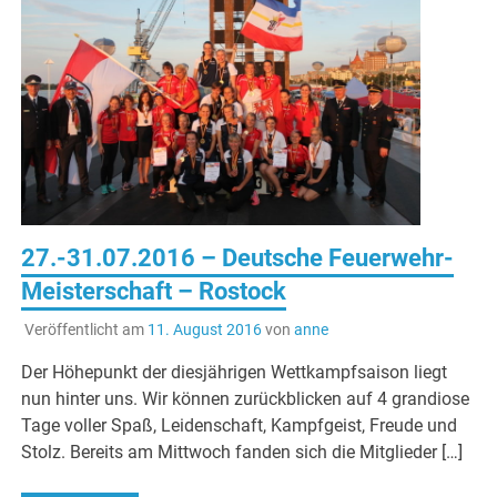
27.-31.07.2016 – Deutsche Feuerwehr-
Meisterschaft – Rostock
Veröffentlicht am
11. August 2016
von
anne
Der Höhepunkt der diesjährigen Wettkampfsaison liegt
nun hinter uns. Wir können zurückblicken auf 4 grandiose
Tage voller Spaß, Leidenschaft, Kampfgeist, Freude und
Stolz. Bereits am Mittwoch fanden sich die Mitglieder […]