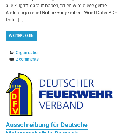
alle Zugriff darauf haben, teilen wird diese gerne.
Änderungen sind Rot hervorgehoben. Word-Datei PDF-
Datei […]
WEITERLESEN
Organisation
2 comments
Ausschreibung für Deutsche