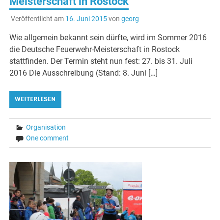
Meisterschaft in Rostock
Veröffentlicht am
16. Juni 2015
von
georg
Wie allgemein bekannt sein dürfte, wird im Sommer 2016
die Deutsche Feuerwehr-Meisterschaft in Rostock
stattfinden. Der Termin steht nun fest: 27. bis 31. Juli
2016 Die Ausschreibung (Stand: 8. Juni […]
WEITERLESEN
Organisation
One comment