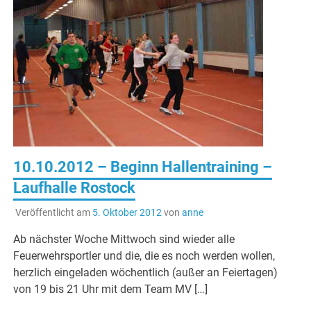
10.10.2012 – Beginn Hallentraining –
Laufhalle Rostock
Veröffentlicht am
5. Oktober 2012
von
anne
Ab nächster Woche Mittwoch sind wieder alle
Feuerwehrsportler und die, die es noch werden wollen,
herzlich eingeladen wöchentlich (außer an Feiertagen)
von 19 bis 21 Uhr mit dem Team MV […]