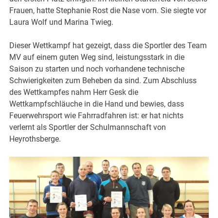
Frauen, hatte Stephanie Rost die Nase vorn. Sie siegte vor
Laura Wolf und Marina Twieg.
Dieser Wettkampf hat gezeigt, dass die Sportler des Team
MV auf einem guten Weg sind, leistungsstark in die
Saison zu starten und noch vorhandene technische
Schwierigkeiten zum Beheben da sind. Zum Abschluss
des Wettkampfes nahm Herr Gesk die
Wettkampfschläuche in die Hand und bewies, dass
Feuerwehrsport wie Fahrradfahren ist: er hat nichts
verlernt als Sportler der Schulmannschaft von
Heyrothsberge.