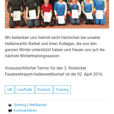
Wir bedanken uns hiermit recht herzlichen bei unserer
Hallenwartin Bärbel und ihren Kollegen, die uns den
ganzen Winter unterstützt haben und freuen uns auf die
nächste Wintertrainingssaison.
Voraussichtlicher Termin für den 2. Rostocker
Feuerwehrsport-Hallenwettkampf ist der 02. April 2016.
HB
Laufhalle
Rostock
Training
Training
/
Wettkampf
Kommentieren