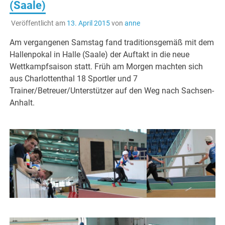
(Saale)
Veröffentlicht am
13. April 2015
von
anne
Am vergangenen Samstag fand traditionsgemäß mit dem
Hallenpokal in Halle (Saale) der Auftakt in die neue
Wettkampfsaison statt. Früh am Morgen machten sich
aus Charlottenthal 18 Sportler und 7
Trainer/Betreuer/Unterstützer auf den Weg nach Sachsen-
Anhalt.