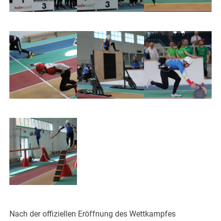
Nach der offiziellen Eröffnung des Wettkampfes