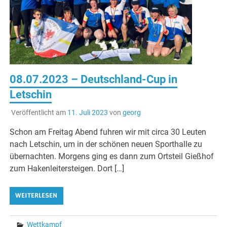
08.07.2023 – Deutschland-Cup in
Letschin
Veröffentlicht am
11. Juli 2023
von
georg
Schon am Freitag Abend fuhren wir mit circa 30 Leuten
nach Letschin, um in der schönen neuen Sporthalle zu
übernachten. Morgens ging es dann zum Ortsteil Gießhof
zum Hakenleitersteigen. Dort […]
WEITERLESEN
Wettkampf