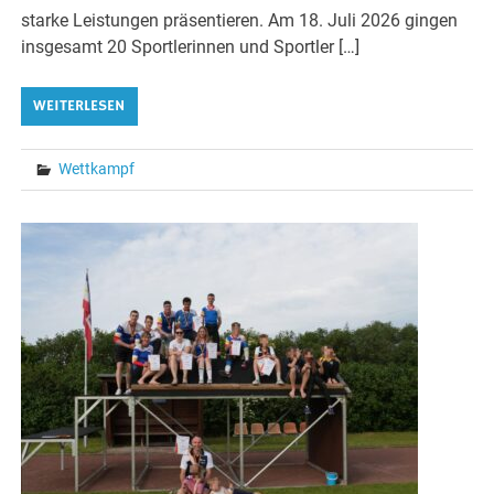
starke Leistungen präsentieren. Am 18. Juli 2026 gingen
insgesamt 20 Sportlerinnen und Sportler […]
WEITERLESEN
Wettkampf