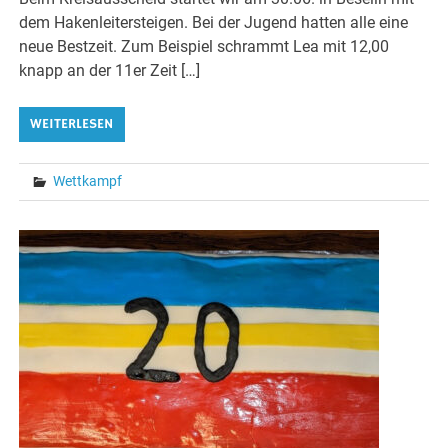
dem Hakenleitersteigen. Bei der Jugend hatten alle eine
neue Bestzeit. Zum Beispiel schrammt Lea mit 12,00
knapp an der 11er Zeit […]
WEITERLESEN
Wettkampf