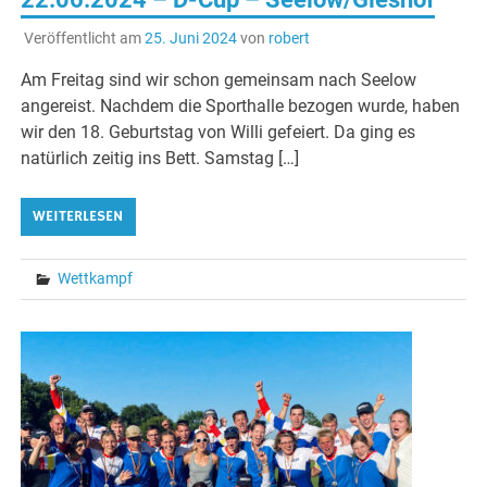
Veröffentlicht am
25. Juni 2024
von
robert
Am Freitag sind wir schon gemeinsam nach Seelow
angereist. Nachdem die Sporthalle bezogen wurde, haben
wir den 18. Geburtstag von Willi gefeiert. Da ging es
natürlich zeitig ins Bett. Samstag […]
WEITERLESEN
Wettkampf