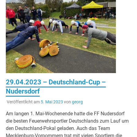
29.04.2023 – Deutschland-Cup –
Nudersdorf
Veröffentlicht am
5. Mai 2023
von
georg
Am langen 1. Mai-Wochenende hatte die FF Nudersdorf
die besten Feuerwehrsportler Deutschlands zum Lauf um
den Deutschland-Pokal geladen. Auch das Team
Mecklenburg-Vorpommern trat mit vielen Sportlern die