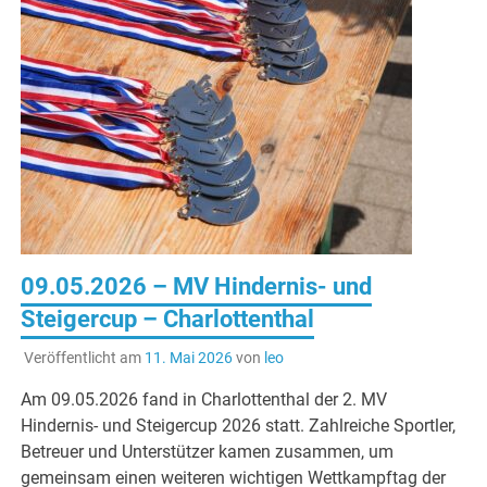
09.05.2026 – MV Hindernis- und
Steigercup – Charlottenthal
Veröffentlicht am
11. Mai 2026
von
leo
Am 09.05.2026 fand in Charlottenthal der 2. MV
Hindernis- und Steigercup 2026 statt. Zahlreiche Sportler,
Betreuer und Unterstützer kamen zusammen, um
gemeinsam einen weiteren wichtigen Wettkampftag der