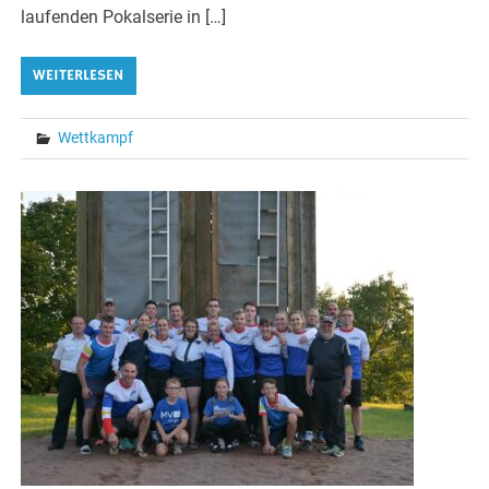
laufenden Pokalserie in […]
WEITERLESEN
Wettkampf