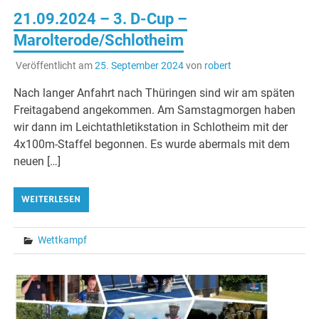
21.09.2024 – 3. D-Cup –
Marolterode/Schlotheim
Veröffentlicht am
25. September 2024
von
robert
Nach langer Anfahrt nach Thüringen sind wir am späten
Freitagabend angekommen. Am Samstagmorgen haben
wir dann im Leichtathletikstation in Schlotheim mit der
4x100m-Staffel begonnen. Es wurde abermals mit dem
neuen […]
WEITERLESEN
Wettkampf