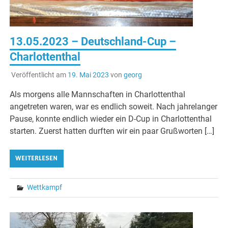
13.05.2023 – Deutschland-Cup –
Charlottenthal
Veröffentlicht am
19. Mai 2023
von
georg
Als morgens alle Mannschaften in Charlottenthal
angetreten waren, war es endlich soweit. Nach jahrelanger
Pause, konnte endlich wieder ein D-Cup in Charlottenthal
starten. Zuerst hatten durften wir ein paar Grußworten […]
WEITERLESEN
Wettkampf