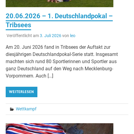
20.06.2026 – 1. Deutschlandpokal –
Tribsees
Veröffentlicht am
3. Juli 2026
von
leo
Am 20. Juni 2026 fand in Tribsees der Auftakt zur
diesjährigen Deutschlandpokal-Serie statt. Insgesamt
machten sich rund 80 Sportlerinnen und Sportler aus
ganz Deutschland auf den Weg nach Mecklenburg-
Vorpommern. Auch […]
WEITERLESEN
Wettkampf