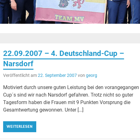
22.09.2007 – 4. Deutschland-Cup –
Narsdorf
Veröffentlicht am
22. September 2007
von
georg
Motiviert durch unsere guten Leistung bei den vorangegangen
Cup´s sind wir nach Narsdorf gefahren. Trotz nicht so guter
Tagesform haben die Frauen mit 9 Punkten Vorsprung die
Gesamtwertung gewonnen. Unter […]
WEITERLESEN