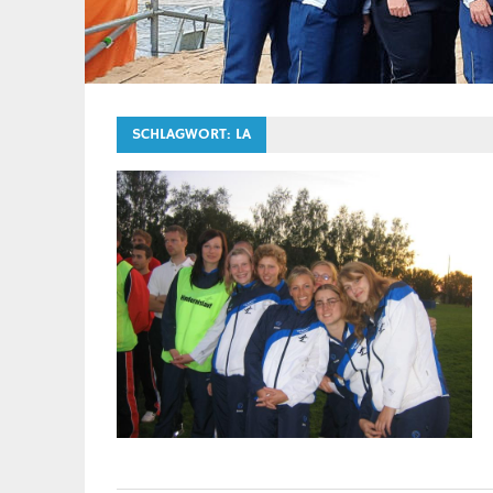
SCHLAGWORT:
LA