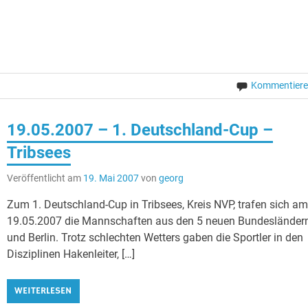
Kommentier
19.05.2007 – 1. Deutschland-Cup –
Tribsees
Veröffentlicht am
19. Mai 2007
von
georg
Zum 1. Deutschland-Cup in Tribsees, Kreis NVP, trafen sich a
19.05.2007 die Mannschaften aus den 5 neuen Bundesländer
und Berlin. Trotz schlechten Wetters gaben die Sportler in den
Disziplinen Hakenleiter, […]
WEITERLESEN