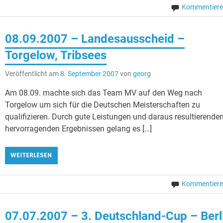
Kommentier
08.09.2007 – Landesausscheid –
Torgelow, Tribsees
Veröffentlicht am
8. September 2007
von
georg
Am 08.09. machte sich das Team MV auf den Weg nach
Torgelow um sich für die Deutschen Meisterschaften zu
qualifizieren. Durch gute Leistungen und daraus resultierende
hervorragenden Ergebnissen gelang es […]
WEITERLESEN
Kommentier
07.07.2007 – 3. Deutschland-Cup – Berl