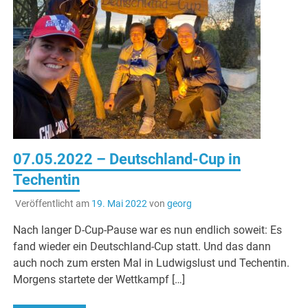
07.05.2022 – Deutschland-Cup in
Techentin
Veröffentlicht am
19. Mai 2022
von
georg
Nach langer D-Cup-Pause war es nun endlich soweit: Es
fand wieder ein Deutschland-Cup statt. Und das dann
auch noch zum ersten Mal in Ludwigslust und Techentin.
Morgens startete der Wettkampf […]