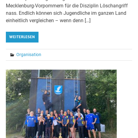
Mecklenburg-Vorpommern für die Disziplin Löschangriff
nass. Endlich können sich Jugendliche im ganzen Land
einheitlich vergleichen – wenn denn […]
WEITERLESEN
Organisation