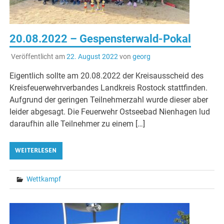
20.08.2022 – Gespensterwald-Pokal
Veröffentlicht am
22. August 2022
von
georg
Eigentlich sollte am 20.08.2022 der Kreisausscheid des
Kreisfeuerwehrverbandes Landkreis Rostock stattfinden.
Aufgrund der geringen Teilnehmerzahl wurde dieser aber
leider abgesagt. Die Feuerwehr Ostseebad Nienhagen lud
daraufhin alle Teilnehmer zu einem […]
WEITERLESEN
Wettkampf