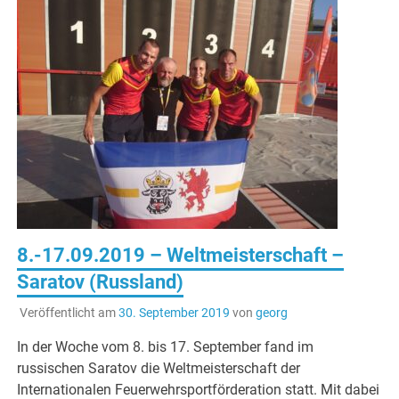
8.-17.09.2019 – Weltmeisterschaft –
Saratov (Russland)
Veröffentlicht am
30. September 2019
von
georg
In der Woche vom 8. bis 17. September fand im
russischen Saratov die Weltmeisterschaft der
Internationalen Feuerwehrsportförderation statt. Mit dabei