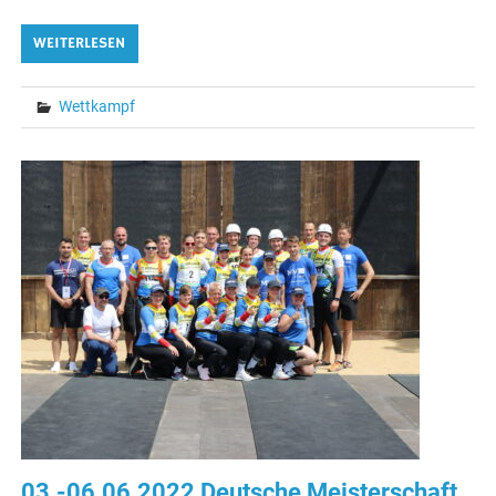
WEITERLESEN
Wettkampf
03.-06.06.2022 Deutsche Meisterschaft