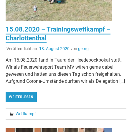
15.08.2020 – Trainingswettkampf –
Charlottenthal
Veröffentlicht am
18. August 2020
von
georg
Am 15.08.2020 fand in Taura der Heedebockpokal statt.
Wir als Feuerwehrsport Team MV wären gerne dabei
gewesen und hatten uns diesen Tag schon freigehalten.
Aufgrund Corona-Umstände durften wir als Delegation […]
WEITERLESEN
Wettkampf