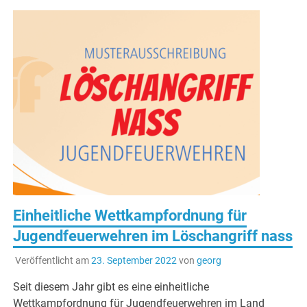
Einheitliche Wettkampfordnung für
Jugendfeuerwehren im Löschangriff nass
Veröffentlicht am
23. September 2022
von
georg
Seit diesem Jahr gibt es eine einheitliche
Wettkampfordnung für Jugendfeuerwehren im Land