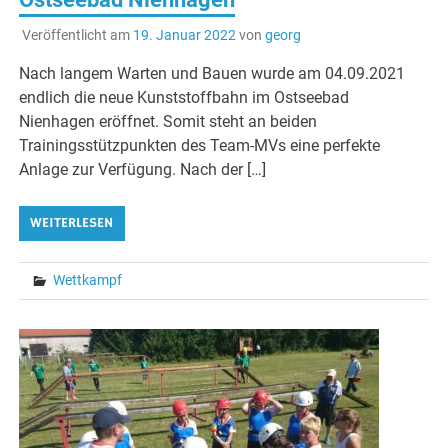
Veröffentlicht am
19. Januar 2022
von
georg
Nach langem Warten und Bauen wurde am 04.09.2021
endlich die neue Kunststoffbahn im Ostseebad
Nienhagen eröffnet. Somit steht an beiden
Trainingsstützpunkten des Team-MVs eine perfekte
Anlage zur Verfügung. Nach der […]
WEITERLESEN
Wettkampf