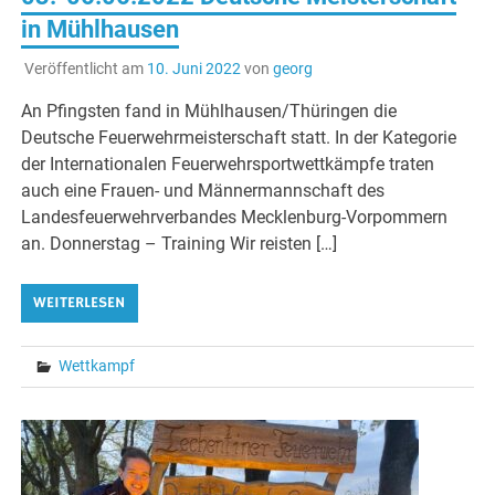
in Mühlhausen
Veröffentlicht am
10. Juni 2022
von
georg
An Pfingsten fand in Mühlhausen/Thüringen die
Deutsche Feuerwehrmeisterschaft statt. In der Kategorie
der Internationalen Feuerwehrsportwettkämpfe traten
auch eine Frauen- und Männermannschaft des
Landesfeuerwehrverbandes Mecklenburg-Vorpommern
an. Donnerstag – Training Wir reisten […]
WEITERLESEN
Wettkampf