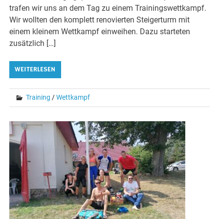
trafen wir uns an dem Tag zu einem Trainingswettkampf.
Wir wollten den komplett renovierten Steigerturm mit
einem kleinem Wettkampf einweihen. Dazu starteten
zusätzlich […]
WEITERLESEN
Training
/
Wettkampf