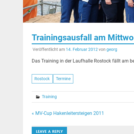
Trainingsausfall am Mittwo
Veröffentlicht am
14. Februar 2012
von
georg
Das Training in der Laufhalle Rostock fällt am 
Rostock
Termine
Training
Beitragsnavigation
« MV-Cup Hakenleitersteigen 2011
LEAVE A REPLY