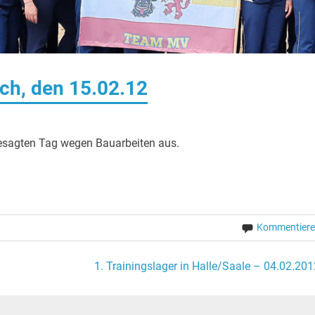
ch, den 15.02.12
besagten Tag wegen Bauarbeiten aus.
Kommentier
1. Trainingslager in Halle/Saale – 04.02.201