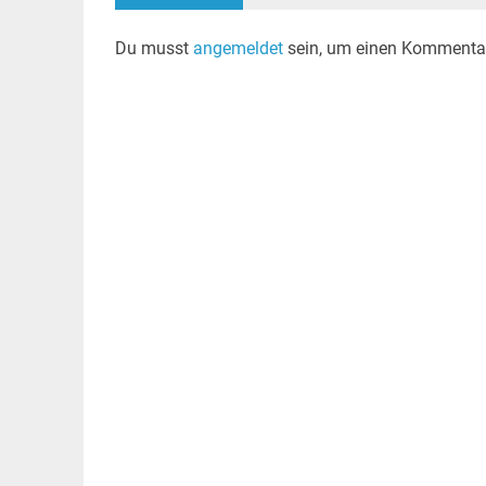
Du musst
angemeldet
sein, um einen Kommenta