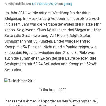
Veröffentlicht am
13. Februar 2012
von
georg
Im Jahr 2011 wurde mit drei Wettkämpfen der dritte
Steigercup im Mecklenburg-Vorpommern absolviert. Auch
in diesem Jahr war die Vergabe der ersten drei Plätze sehr
knapp. So gewann Klaus Köster nach drei Siegen mit 16er
Zeiten die Gesamtwertung. Auf Platz 2 folgte Stefan
Schlapmann mit 55 Punkten. Dritter wurde Manfred
Kremp mit 54 Punkten. Nicht nur die Punkte zeigen, wie
knapp das Ergebnis zwischen dem 2. und 3. Platz war,
auch die summierten Zeiten der drei Läufe belegen dies:
Schlapmann mit 52:24 Sekunden und Kremp mit 52:48
Sekunden.
Teilnehmer 2011
Insgesamt nahmen 23 Sportler an den Wettkämpfen teil,