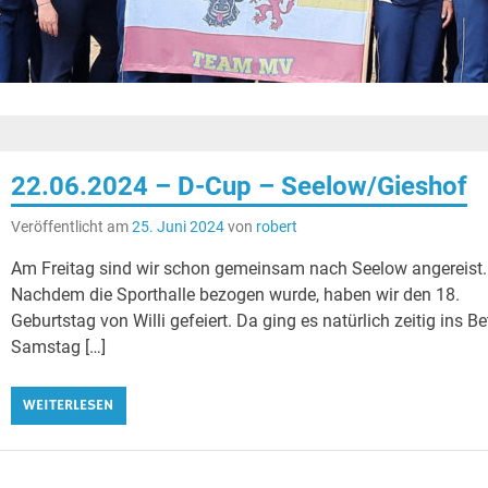
22.06.2024 – D-Cup – Seelow/Gieshof
Veröffentlicht am
25. Juni 2024
von
robert
Am Freitag sind wir schon gemeinsam nach Seelow angereist.
Nachdem die Sporthalle bezogen wurde, haben wir den 18.
Geburtstag von Willi gefeiert. Da ging es natürlich zeitig ins Bet
Samstag […]
WEITERLESEN