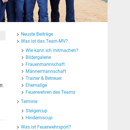
Neuste Beiträge
Was ist das Team-MV?
Wie kann ich mitmachen?
Bildergalerie
Frauenmannschaft
Männermannschaft
Trainer & Betreuer
Ehemalige
t.
Feuerwehren des Teams
Termine
Steigercup
Hinderniscup
Was ist Feuerwehrsport?