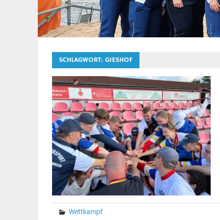
SCHLAGWORT:
GIESHOF
Wettkampf