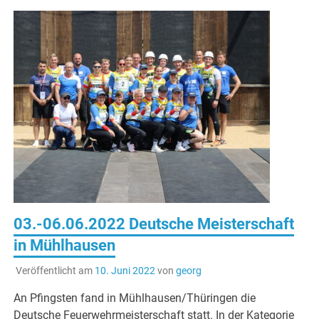
03.-06.06.2022 Deutsche Meisterschaft
in Mühlhausen
Veröffentlicht am
10. Juni 2022
von
georg
An Pfingsten fand in Mühlhausen/Thüringen die
Deutsche Feuerwehrmeisterschaft statt. In der Kategorie