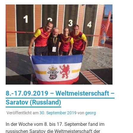
8.-17.09.2019 – Weltmeisterschaft –
Saratov (Russland)
Veröffentlicht am
30. September 2019
von
georg
In der Woche vom 8. bis 17. September fand im
russischen Saratov die Weltmeisterschaft der