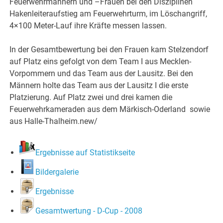
Feuerwehrmännern und –Frauen bei den Disziplinen
Hakenleiteraufstieg am Feuerwehrturm, im Löschangriff,
4×100 Meter-Lauf ihre Kräfte messen lassen.
In der Gesamtbewertung bei den Frauen kam Stelzendorf
auf Platz eins gefolgt von dem Team I aus Mecklen-
Vorpommern und das Team aus der Lausitz. Bei den
Männern holte das Team aus der Lausitz I die erste
Platzierung. Auf Platz zwei und drei kamen die
Feuerwehrkameraden aus dem Märkisch-Oderland sowie
aus Halle-Thalheim.new/
Ergebnisse auf Statistikseite
Bildergalerie
Ergebnisse
Gesamtwertung - D-Cup - 2008