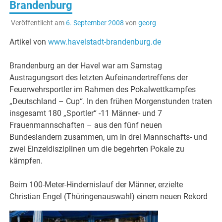
Brandenburg
Veröffentlicht am
6. September 2008
von
georg
Artikel von
www.havelstadt-brandenburg.de
Brandenburg an der Havel war am Samstag
Austragungsort des letzten Aufeinandertreffens der
Feuerwehrsportler im Rahmen des Pokalwettkampfes
„Deutschland – Cup“. In den frühen Morgenstunden traten
insgesamt 180 „Sportler“ -11 Männer- und 7
Frauenmannschaften – aus den fünf neuen
Bundeslandern zusammen, um in drei Mannschafts- und
zwei Einzeldisziplinen um die begehrten Pokale zu
kämpfen.
Beim 100-Meter-Hindernislauf der Männer, erzielte
Christian Engel (Thüringenauswahl) einem neuen Rekord