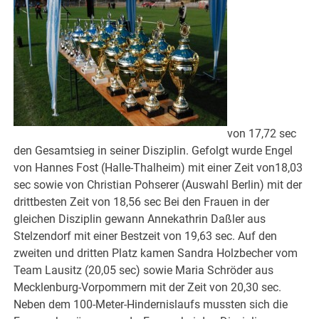
von 17,72 sec
den Gesamtsieg in seiner Disziplin. Gefolgt wurde Engel
von Hannes Fost (Halle-Thalheim) mit einer Zeit von18,03
sec sowie von Christian Pohserer (Auswahl Berlin) mit der
drittbesten Zeit von 18,56 sec Bei den Frauen in der
gleichen Disziplin gewann Annekathrin Daßler aus
Stelzendorf mit einer Bestzeit von 19,63 sec. Auf den
zweiten und dritten Platz kamen Sandra Holzbecher vom
Team Lausitz (20,05 sec) sowie Maria Schröder aus
Mecklenburg-Vorpommern mit der Zeit von 20,30 sec.
Neben dem 100-Meter-Hindernislaufs mussten sich die