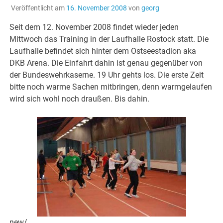
Veröffentlicht am
16. November 2008
von
georg
Seit dem 12. November 2008 findet wieder jeden
Mittwoch das Training in der Laufhalle Rostock statt. Die
Laufhalle befindet sich hinter dem Ostseestadion aka
DKB Arena. Die Einfahrt dahin ist genau gegenüber von
der Bundeswehrkaserne. 19 Uhr gehts los. Die erste Zeit
bitte noch warme Sachen mitbringen, denn warmgelaufen
wird sich wohl noch draußen. Bis dahin.
new/