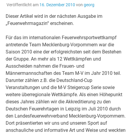
Veröffentlicht am
16. Dezember 2010
von
georg
Dieser Artikel wird in der nächsten Ausgabe im
„Feuerwehrmagazin“ erscheinen.
Für das im internationalen Feuerwehrsportwettkampf
antretende Team Mecklenburg-Vorpommern war die
Saison 2010 eine der erfolgreichsten seit dem Bestehen
der Gruppe. An mehr als 12 Wettkämpfen und
Ausscheiden nahmen die Frauen- und
Männermannschaften des Team M-V im Jahr 2010 teil.
Darunter zählen z.B. die Deutschland-Cup
Veranstaltungen und die M-V Steigercup Serie sowie
weitere überregionale Wettkämpfe. Als einen Höhepunkt
dieses Jahres zählen wir die Akkreditierung zu den
Deutschen Feuerehrtagen in Leipzig im Juli 2010 durch
den Landesfeuerwehrverband Mecklenburg-Vorpommern.
Dort präsentierten wir uns und unseren Sport auf
anschauliche und informative Art und Weise und weckten