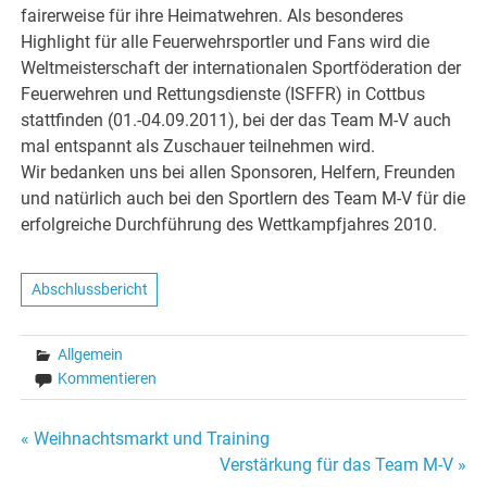
fairerweise für ihre Heimatwehren. Als besonderes
Highlight für alle Feuerwehrsportler und Fans wird die
Weltmeisterschaft der internationalen Sportföderation der
Feuerwehren und Rettungsdienste (ISFFR) in Cottbus
stattfinden (01.-04.09.2011), bei der das Team M-V auch
mal entspannt als Zuschauer teilnehmen wird.
Wir bedanken uns bei allen Sponsoren, Helfern, Freunden
und natürlich auch bei den Sportlern des Team M-V für die
erfolgreiche Durchführung des Wettkampfjahres 2010.
Abschlussbericht
Allgemein
Kommentieren
Beitragsnavigation
« Weihnachtsmarkt und Training
Verstärkung für das Team M-V »