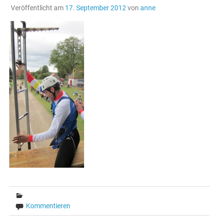
Veröffentlicht am
17. September 2012
von
anne
Kommentieren