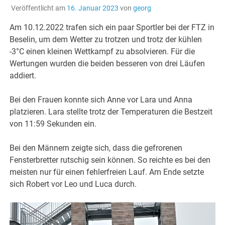
Veröffentlicht am
16. Januar 2023
von
georg
Am 10.12.2022 trafen sich ein paar Sportler bei der FTZ in
Beselin, um dem Wetter zu trotzen und trotz der kühlen
-3°C einen kleinen Wettkampf zu absolvieren. Für die
Wertungen wurden die beiden besseren von drei Läufen
addiert.
Bei den Frauen konnte sich Anne vor Lara und Anna
platzieren. Lara stellte trotz der Temperaturen die Bestzeit
von 11:59 Sekunden ein.
Bei den Männern zeigte sich, dass die gefrorenen
Fensterbretter rutschig sein können. So reichte es bei den
meisten nur für einen fehlerfreien Lauf. Am Ende setzte
sich Robert vor Leo und Luca durch.