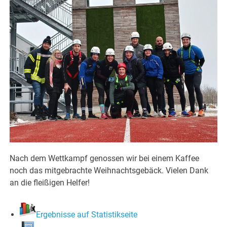
Nach dem Wettkampf genossen wir bei einem Kaffee
noch das mitgebrachte Weihnachtsgebäck. Vielen Dank
an die fleißigen Helfer!
Ergebnisse auf Statistikseite