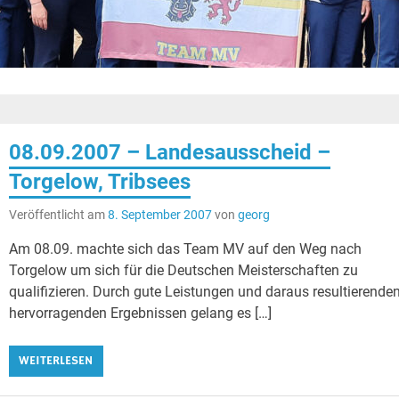
08.09.2007 – Landesausscheid –
Torgelow, Tribsees
Veröffentlicht am
8. September 2007
von
georg
Am 08.09. machte sich das Team MV auf den Weg nach
Torgelow um sich für die Deutschen Meisterschaften zu
qualifizieren. Durch gute Leistungen und daraus resultierende
hervorragenden Ergebnissen gelang es […]
WEITERLESEN