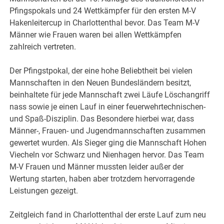
Pfingspokals und 24 Wettkämpfer für den ersten M-V
Hakenleitercup in Charlottenthal bevor. Das Team M-V
Männer wie Frauen waren bei allen Wettkämpfen
zahlreich vertreten.
Der Pfingstpokal, der eine hohe Beliebtheit bei vielen
Mannschaften in den Neuen Bundesländern besitzt,
beinhaltete für jede Mannschaft zwei Läufe Löschangriff
nass sowie je einen Lauf in einer feuerwehrtechnischen-
und Spaß-Disziplin. Das Besondere hierbei war, dass
Männer-, Frauen- und Jugendmannschaften zusammen
gewertet wurden. Als Sieger ging die Mannschaft Hohen
Viecheln vor Schwarz und Nienhagen hervor. Das Team
M-V Frauen und Männer mussten leider außer der
Wertung starten, haben aber trotzdem hervorragende
Leistungen gezeigt.
Zeitgleich fand in Charlottenthal der erste Lauf zum neu