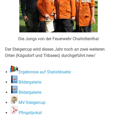
Die Jungs von der Feuerwehr Charlottenthal
Der Steigercup wird dieses Jahr noch an zwei weiteren
Orten (Kägsdorf und Tribsees) durchgeführt.new/
Ergebnisse auf Statistikseite
Bildergalerie
Bildergalerie
MV-Steigercup
Pfingstpokal