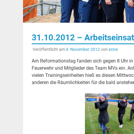
31.10.2012 – Arbeitseinsat
Veröffentlicht am
4. November 2012
von
anne
Am Reformationstag fanden sich gegen 8 Uhr in C
Feuerwehr und Mitglieder des Team MVs ein. An
vielen Trainingseinheiten hieß es diesen Mittw
anderen die Räumlichkeiten für die bald anstehe