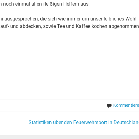
 noch einmal allen fleißigen Helfern aus.
i ausgesprochen, die sich wie immer um unser leibliches Wohl
sch auf- und abdecken, sowie Tee und Kaffee kochen abgenommen
Kommentier
Statistiken über den Feuerwehrsport in Deutschlan