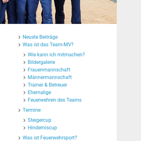
Neuste Beiträge
Was ist das Team-MV?
Wie kann ich mitmachen?
Bildergalerie
Frauenmannschaft
Männermannschaft
Trainer & Betreuer
Ehemalige
Feuerwehren des Teams
Termine
Steigercup
Hinderniscup
Was ist Feuerwehrsport?