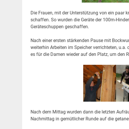
Die Frauen, mit der Unterstützung von ein paar 
schaffen. So wurden die Geräte der 100m-Hinder
Geräteschuppen geschaffen.
Nach einer ersten stärkenden Pause mit Bockwur
weiterhin Arbeiten im Speicher verrichteten, u.a
es für die Damen wieder auf den Platz, um den R
Nach dem Mittag wurden dann die letzten Aufräu
Nachmittag in gemütlicher Runde auf die getane