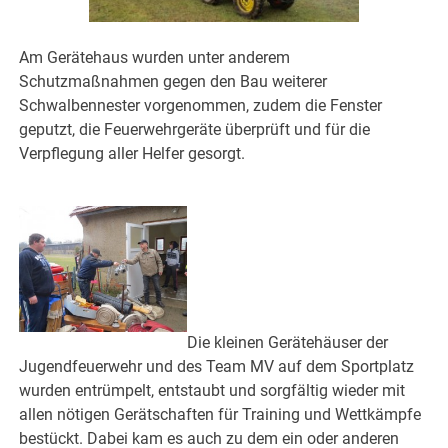
Am Gerätehaus wurden unter anderem
Schutzmaßnahmen gegen den Bau weiterer
Schwalbennester vorgenommen, zudem die Fenster
geputzt, die Feuerwehrgeräte überprüft und für die
Verpflegung aller Helfer gesorgt.
Die kleinen Gerätehäuser der
Jugendfeuerwehr und des Team MV auf dem Sportplatz
wurden entrümpelt, entstaubt und sorgfältig wieder mit
allen nötigen Gerätschaften für Training und Wettkämpfe
bestückt. Dabei kam es auch zu dem ein oder anderen