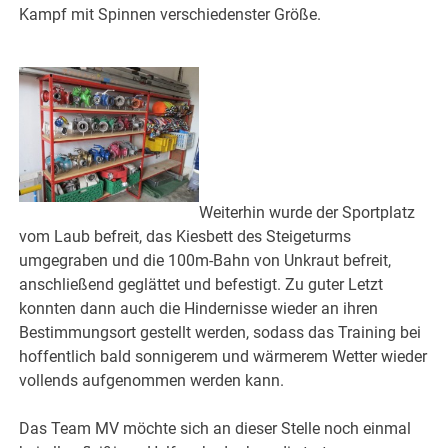
Kampf mit Spinnen verschiedenster Größe.
Weiterhin wurde der Sportplatz
vom Laub befreit, das Kiesbett des Steigeturms
umgegraben und die 100m-Bahn von Unkraut befreit,
anschließend geglättet und befestigt. Zu guter Letzt
konnten dann auch die Hindernisse wieder an ihren
Bestimmungsort gestellt werden, sodass das Training bei
hoffentlich bald sonnigerem und wärmerem Wetter wieder
vollends aufgenommen werden kann.
Das Team MV möchte sich an dieser Stelle noch einmal