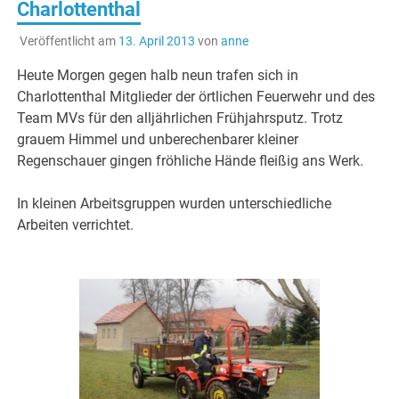
Charlottenthal
Veröffentlicht am
13. April 2013
von
anne
Heute Morgen gegen halb neun trafen sich in
Charlottenthal Mitglieder der örtlichen Feuerwehr und des
Team MVs für den alljährlichen Frühjahrsputz. Trotz
grauem Himmel und unberechenbarer kleiner
Regenschauer gingen fröhliche Hände fleißig ans Werk.
In kleinen Arbeitsgruppen wurden unterschiedliche
Arbeiten verrichtet.