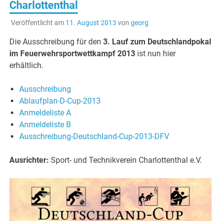
Charlottenthal
Veröffentlicht am
11. August 2013
von
georg
Die Ausschreibung für den
3. Lauf zum Deutschlandpokal
im Feuerwehrsportwettkampf 2013
ist nun hier
erhältlich.
Ausschreibung
Ablaufplan-D-Cup-2013
Anmeldeliste A
Anmeldeliste B
Ausschreibung-Deutschland-Cup-2013-DFV
Ausrichter:
Sport- und Technikverein Charlottenthal e.V.