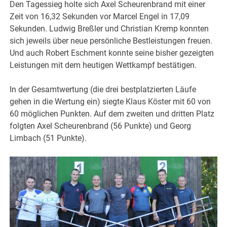
Den Tagessieg holte sich Axel Scheurenbrand mit einer
Zeit von 16,32 Sekunden vor Marcel Engel in 17,09
Sekunden. Ludwig Breßler und Christian Kremp konnten
sich jeweils über neue persönliche Bestleistungen freuen.
Und auch Robert Eschment konnte seine bisher gezeigten
Leistungen mit dem heutigen Wettkampf bestätigen.
In der Gesamtwertung (die drei bestplatzierten Läufe
gehen in die Wertung ein) siegte Klaus Köster mit 60 von
60 möglichen Punkten. Auf dem zweiten und dritten Platz
folgten Axel Scheurenbrand (56 Punkte) und Georg
Limbach (51 Punkte).