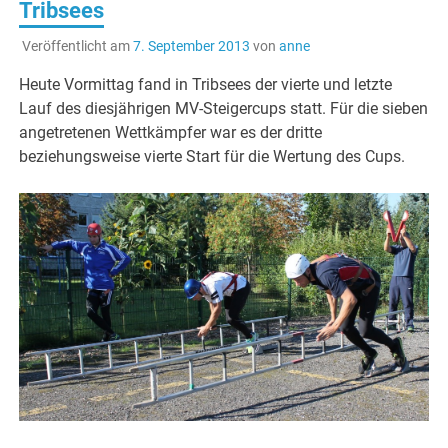
Tribsees
Veröffentlicht am
7. September 2013
von
anne
Heute Vormittag fand in Tribsees der vierte und letzte
Lauf des diesjährigen MV-Steigercups statt. Für die sieben
angetretenen Wettkämpfer war es der dritte
beziehungsweise vierte Start für die Wertung des Cups.