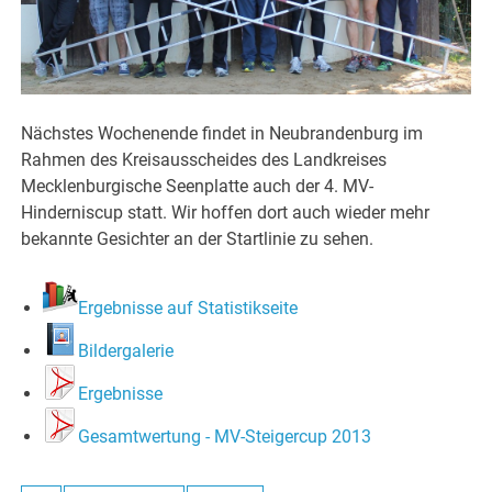
Nächstes Wochenende findet in Neubrandenburg im
Rahmen des Kreisausscheides des Landkreises
Mecklenburgische Seenplatte auch der 4. MV-
Hinderniscup statt. Wir hoffen dort auch wieder mehr
bekannte Gesichter an der Startlinie zu sehen.
Ergebnisse auf Statistikseite
Bildergalerie
Ergebnisse
Gesamtwertung - MV-Steigercup 2013