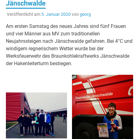
Jänschwalde
Veröffentlicht am
5. Januar 2020
von
georg
Am ersten Samstag des neues Jahres sind fünf Frauen
und vier Männer aus MV zum traditionellen
Neujahrssteigen nach Jänschwalde gefahren. Bei 4°C und
windigem regnerischem Wetter wurde bei der
Werksfeuerwehr des Braunkohlekraftwerks Jänschwalde
der Hakenleiterturm bestiegen.