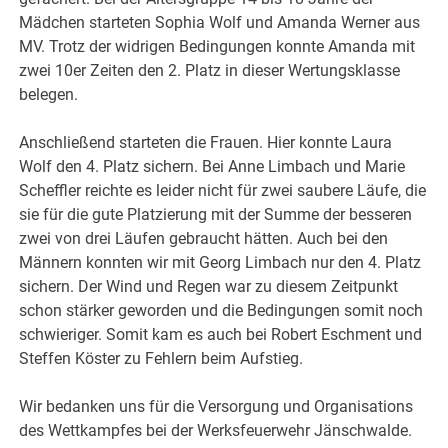
Mädchen starteten Sophia Wolf und Amanda Werner aus
MV. Trotz der widrigen Bedingungen konnte Amanda mit
zwei 10er Zeiten den 2. Platz in dieser Wertungsklasse
belegen.
Anschließend starteten die Frauen. Hier konnte Laura
Wolf den 4. Platz sichern. Bei Anne Limbach und Marie
Scheffler reichte es leider nicht für zwei saubere Läufe, die
sie für die gute Platzierung mit der Summe der besseren
zwei von drei Läufen gebraucht hätten. Auch bei den
Männern konnten wir mit Georg Limbach nur den 4. Platz
sichern. Der Wind und Regen war zu diesem Zeitpunkt
schon stärker geworden und die Bedingungen somit noch
schwieriger. Somit kam es auch bei Robert Eschment und
Steffen Köster zu Fehlern beim Aufstieg.
Wir bedanken uns für die Versorgung und Organisations
des Wettkampfes bei der Werksfeuerwehr Jänschwalde.