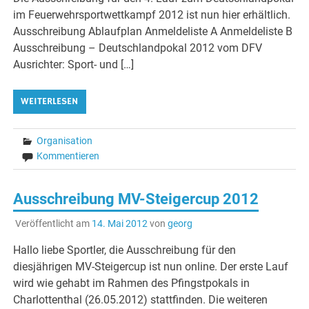
im Feuerwehrsportwettkampf 2012 ist nun hier erhältlich.
Ausschreibung Ablaufplan Anmeldeliste A Anmeldeliste B
Ausschreibung – Deutschlandpokal 2012 vom DFV
Ausrichter: Sport- und […]
WEITERLESEN
Organisation
Kommentieren
Ausschreibung MV-Steigercup 2012
Veröffentlicht am
14. Mai 2012
von
georg
Hallo liebe Sportler, die Ausschreibung für den
diesjährigen MV-Steigercup ist nun online. Der erste Lauf
wird wie gehabt im Rahmen des Pfingstpokals in
Charlottenthal (26.05.2012) stattfinden. Die weiteren