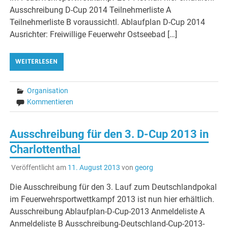
Ausschreibung D-Cup 2014 Teilnehmerliste A
Teilnehmerliste B voraussichtl. Ablaufplan D-Cup 2014
Ausrichter: Freiwillige Feuerwehr Ostseebad […]
WEITERLESEN
Organisation
Kommentieren
Ausschreibung für den 3. D-Cup 2013 in
Charlottenthal
Veröffentlicht am
11. August 2013
von
georg
Die Ausschreibung für den 3. Lauf zum Deutschlandpokal
im Feuerwehrsportwettkampf 2013 ist nun hier erhältlich.
Ausschreibung Ablaufplan-D-Cup-2013 Anmeldeliste A
Anmeldeliste B Ausschreibung-Deutschland-Cup-2013-