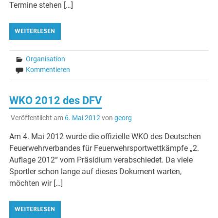
Termine stehen […]
WEITERLESEN
Organisation
Kommentieren
WKO 2012 des DFV
Veröffentlicht am
6. Mai 2012
von
georg
Am 4. Mai 2012 wurde die offizielle WKO des Deutschen
Feuerwehrverbandes für Feuerwehrsportwettkämpfe „2.
Auflage 2012“ vom Präsidium verabschiedet. Da viele
Sportler schon lange auf dieses Dokument warten,
möchten wir […]
WEITERLESEN