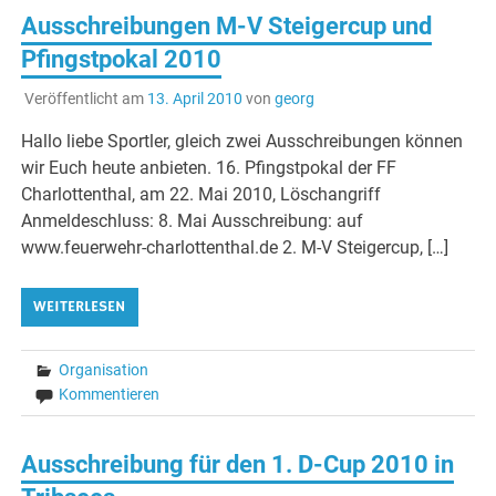
Ausschreibungen M-V Steigercup und
Pfingstpokal 2010
Veröffentlicht am
13. April 2010
von
georg
Hallo liebe Sportler, gleich zwei Ausschreibungen können
wir Euch heute anbieten. 16. Pfingstpokal der FF
Charlottenthal, am 22. Mai 2010, Löschangriff
Anmeldeschluss: 8. Mai Ausschreibung: auf
www.feuerwehr-charlottenthal.de 2. M-V Steigercup, […]
WEITERLESEN
Organisation
Kommentieren
Ausschreibung für den 1. D-Cup 2010 in