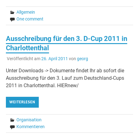
Allgemein
One comment
Ausschreibung für den 3. D-Cup 2011 in
Charlottenthal
Veröffentlicht am
26. April 2011
von
georg
Unter Downloads -> Dokumente findet Ihr ab sofort die
Ausschreibung für den 3. Lauf zum Deutschland-Cups
2011 in Charlottenthal. HIERnew/
WEITERLESEN
Organisation
Kommentieren