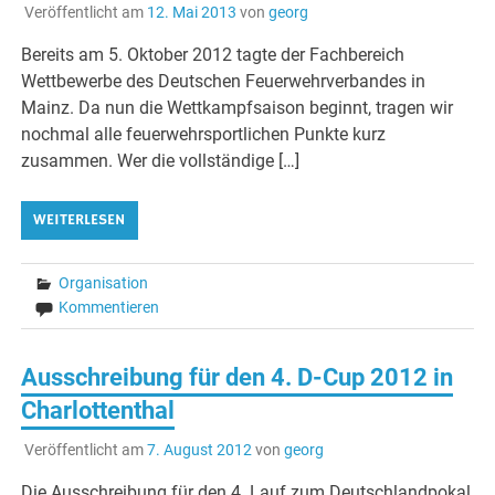
Veröffentlicht am
12. Mai 2013
von
georg
Bereits am 5. Oktober 2012 tagte der Fachbereich
Wettbewerbe des Deutschen Feuerwehrverbandes in
Mainz. Da nun die Wettkampfsaison beginnt, tragen wir
nochmal alle feuerwehrsportlichen Punkte kurz
zusammen. Wer die vollständige […]
WEITERLESEN
Organisation
Kommentieren
Ausschreibung für den 4. D-Cup 2012 in
Charlottenthal
Veröffentlicht am
7. August 2012
von
georg
Die Ausschreibung für den 4. Lauf zum Deutschlandpokal