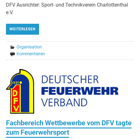
DFV Ausrichter: Sport- und Technikverein Charlottenthal
e.V.
WEITERLESEN
Organisation
Kommentieren
Fachbereich Wettbewerbe vom DFV tagte
zum Feuerwehrsport