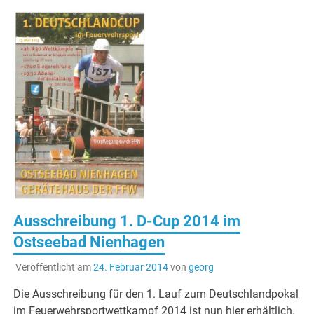
Ausschreibung 1. D-Cup 2014 im
Ostseebad Nienhagen
Veröffentlicht am
24. Februar 2014
von
georg
Die Ausschreibung für den 1. Lauf zum Deutschlandpokal
im Feuerwehrsportwettkampf 2014 ist nun hier erhältlich.