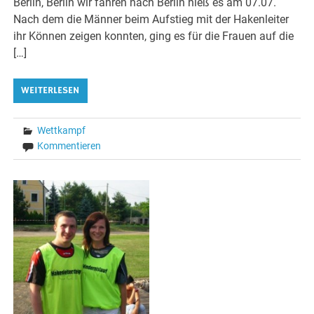
Berlin, Berlin wir fahren nach Berlin hieß es am 07.07.
Nach dem die Männer beim Aufstieg mit der Hakenleiter
ihr Können zeigen konnten, ging es für die Frauen auf die
[…]
WEITERLESEN
Wettkampf
Kommentieren