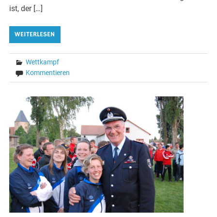
ist, der […]
WEITERLESEN
Wettkampf
Kommentieren