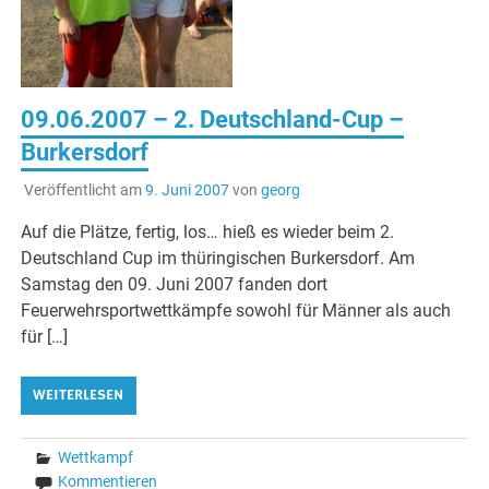
09.06.2007 – 2. Deutschland-Cup –
Burkersdorf
Veröffentlicht am
9. Juni 2007
von
georg
Auf die Plätze, fertig, los… hieß es wieder beim 2.
Deutschland Cup im thüringischen Burkersdorf. Am
Samstag den 09. Juni 2007 fanden dort
Feuerwehrsportwettkämpfe sowohl für Männer als auch
für […]
WEITERLESEN
Wettkampf
Kommentieren