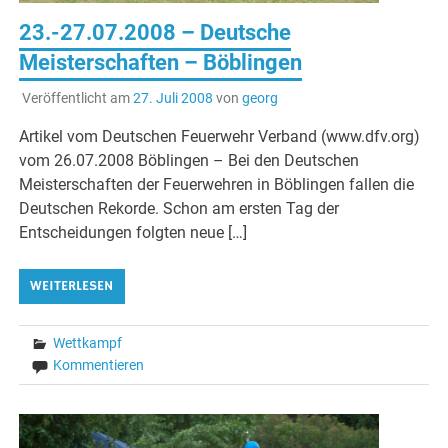
23.-27.07.2008 – Deutsche
Meisterschaften – Böblingen
Veröffentlicht am
27. Juli 2008
von
georg
Artikel vom Deutschen Feuerwehr Verband (www.dfv.org)
vom 26.07.2008 Böblingen – Bei den Deutschen
Meisterschaften der Feuerwehren in Böblingen fallen die
Deutschen Rekorde. Schon am ersten Tag der
Entscheidungen folgten neue […]
WEITERLESEN
Wettkampf
Kommentieren