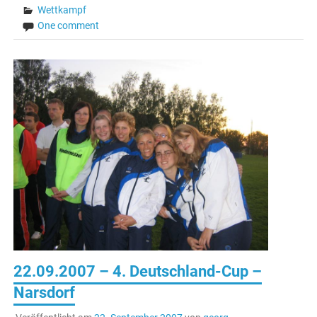
Wettkampf
One comment
22.09.2007 – 4. Deutschland-Cup –
Narsdorf