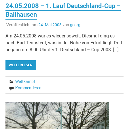
24.05.2008 – 1. Lauf Deutschland-Cup –
Ballhausen
Veröffentlicht am
24. Mai 2008
von
georg
Am 24.05.2008 war es wieder soweit. Diesmal ging es
nach Bad Tennstedt, was in der Nähe von Erfurt liegt. Dort
begann um 8:00 Uhr der 1. Deutschland – Cup 2008. […]
WEITERLESEN
Wettkampf
Kommentieren