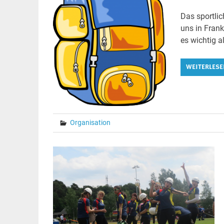
Das sportlic
uns in Frank
es wichtig a
WEITERLESE
Organisation